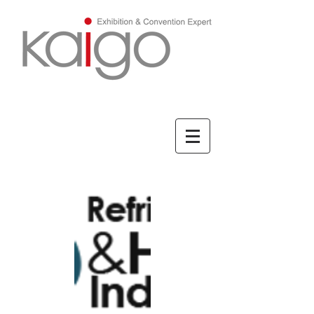
ENGLISH/英文