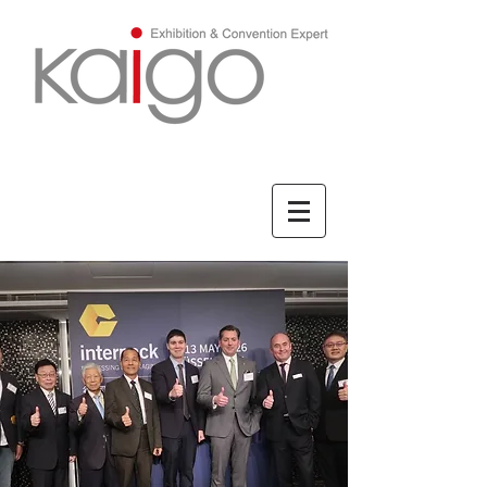
ENGLISH/英文