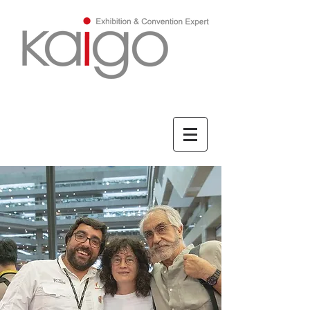
ENGLISH/英文