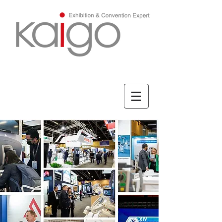
ENGLISH/英文