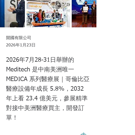
開國有限公司
2026年1月23日
2026年7月28-31日舉辦的
Meditech 是中南美洲唯一
MEDICA 系列醫療展｜哥倫比亞
醫療設備年成長 5.8%，2032
年上看 23.4 億美元，參展精準
對接中美洲醫療買主，開發訂
單！