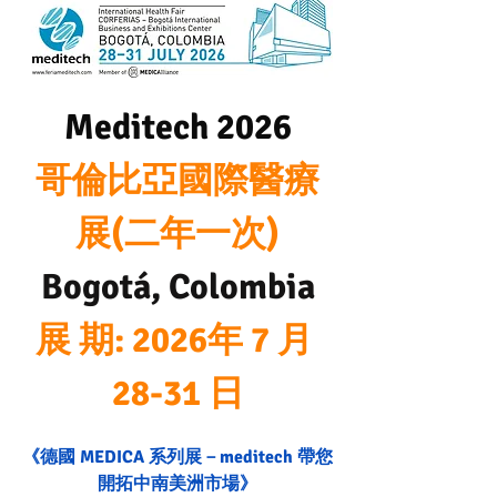
Meditech 2026
哥倫比亞國際醫療
展(二年一次)
Bogotá, Colombia
展 期: 2026年 7 月 
28-31 日
《德國 MEDICA 系列展－meditech 帶您
開拓中南美洲市場》