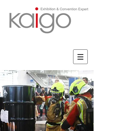
ENGLISH/英文