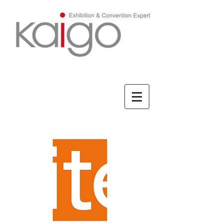
ENGLISH/英文