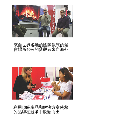
來自世界各地的國際觀眾的聚
會場所40%的參觀者來自海外
利用頂級產品和解決方案使您
的品牌在競爭中脫穎而出