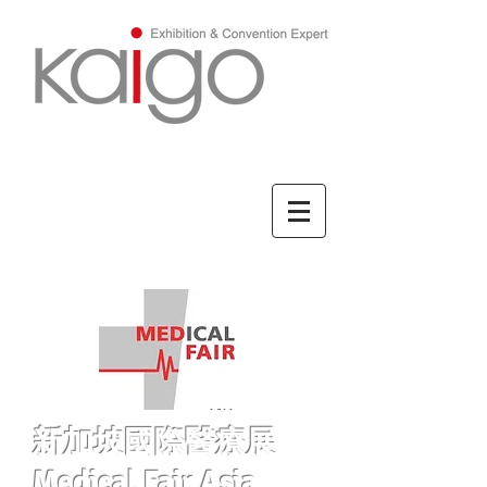
ENGLISH/英文
新加坡國際醫療展
Medical Fair Asia