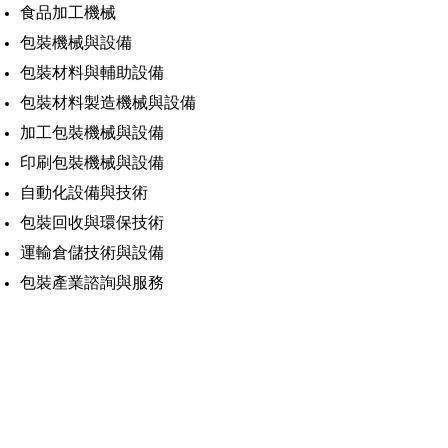
食品加工機械
包裝機械與設備
包裝材料與輔助設備
包裝材料製造機械與設備
加工包裝機械與設備
印刷包裝機械與設備
自動化設備與技術
包裝回收與環保技術
運輸倉儲技術與設備
包裝產業諮詢與服務
​業務聯絡
聯絡洽詢 :
德國杜塞道夫商展公司在台代表 – 開國
有限公司