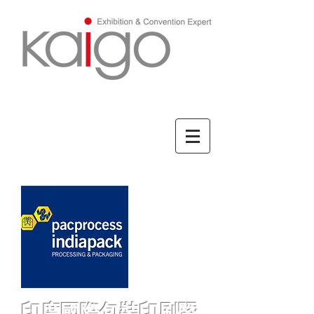
ENGLISH/英文
印度國際包裝印刷暨