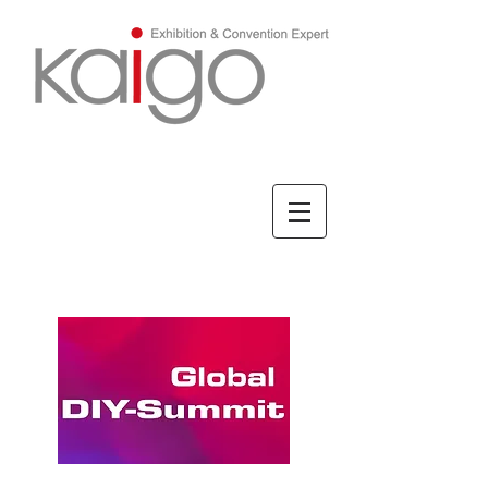
ENGLISH/英文