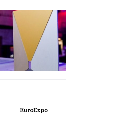
EuroExpo