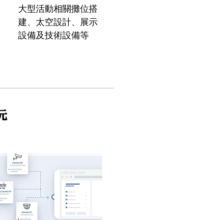
大型活動相關攤位搭
建、太空設計、展示
設備及技術設備等
元