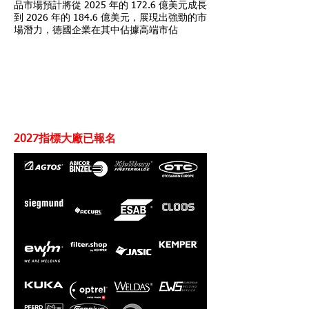
品市場預計將從 2025 年的 172.6 億美元成長
到 2026 年的 184.6 億美元，展現出強勁的市
場潛力，德國企業在其中佔據高端市佔
2027指標大廠已報名